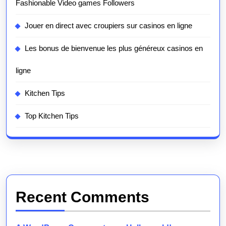
Fashionable Video games Followers
Jouer en direct avec croupiers sur casinos en ligne
Les bonus de bienvenue les plus généreux casinos en
ligne
Kitchen Tips
Top Kitchen Tips
Recent Comments