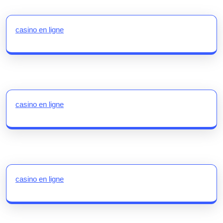
casino en ligne
casino en ligne
casino en ligne