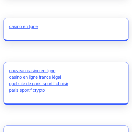
casino en ligne
nouveau casino en ligne
casino en ligne france légal
quel site de paris sportif choisir
paris sportif crypto