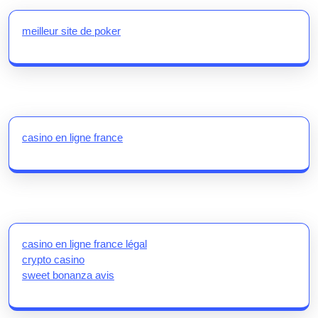
meilleur site de poker
casino en ligne france
casino en ligne france légal
crypto casino
sweet bonanza avis