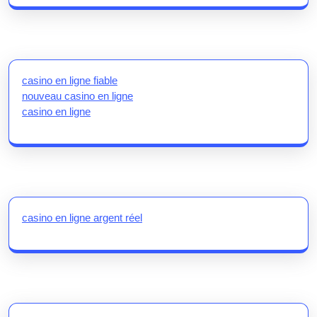
casino en ligne fiable
nouveau casino en ligne
casino en ligne
casino en ligne argent réel