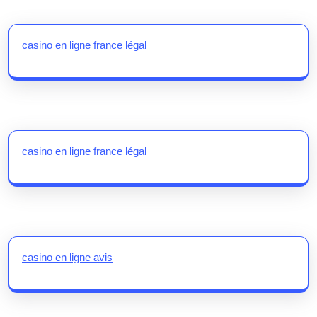
casino en ligne france légal
casino en ligne france légal
casino en ligne avis