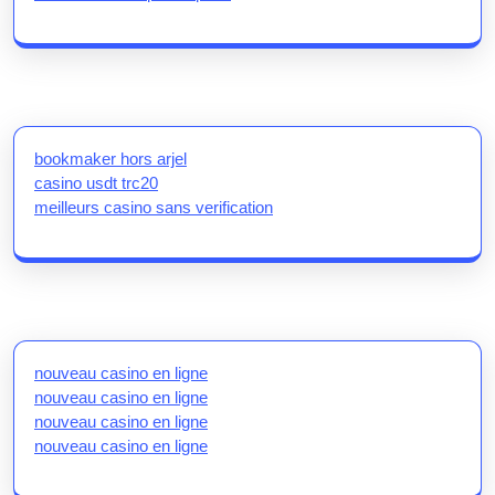
bookmaker hors arjel
casino usdt trc20
meilleurs casino sans verification
nouveau casino en ligne
nouveau casino en ligne
nouveau casino en ligne
nouveau casino en ligne