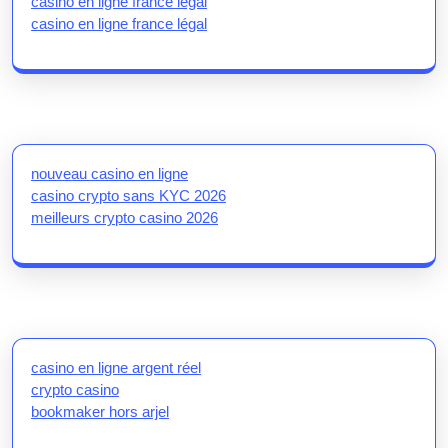
casino en ligne france légal
casino en ligne france légal
nouveau casino en ligne
casino crypto sans KYC 2026
meilleurs crypto casino 2026
casino en ligne argent réel
crypto casino
bookmaker hors arjel