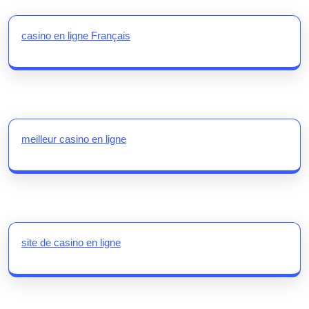
casino en ligne Français
meilleur casino en ligne
site de casino en ligne