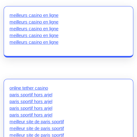
meilleurs casino en ligne
meilleurs casino en ligne
meilleurs casino en ligne
meilleurs casino en ligne
meilleurs casino en ligne
online tether casino
paris sportif hors arjel
paris sportif hors arjel
paris sportif hors arjel
paris sportif hors arjel
meilleur site de paris sportif
meilleur site de paris sportif
meilleur site de paris sportif