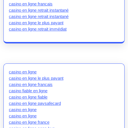
casino en ligne francais
casino en ligne retrait instantané
casino en ligne retrait instantané
casino en ligne le plus payant
casino en ligne retrait immédiat
casino en ligne
casino en ligne le plus payant
casino en ligne francais
casino fiable en ligne
casino en ligne fiable
casino en ligne paysafecard
casino en ligne
casino en ligne
casino en ligne france