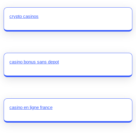
crypto casinos
casino bonus sans depot
casino en ligne france