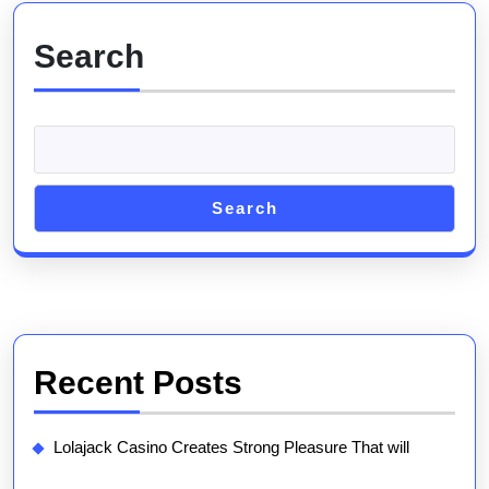
Search
Search
Recent Posts
Lolajack Casino Creates Strong Pleasure That will