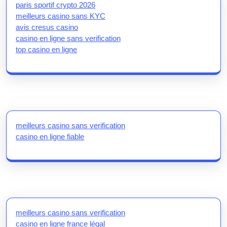
paris sportif crypto 2026
meilleurs casino sans KYC
avis cresus casino
casino en ligne sans verification
top casino en ligne
meilleurs casino sans verification
casino en ligne fiable
meilleurs casino sans verification
casino en ligne france légal