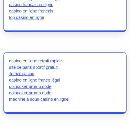
casino francais en ligne
casino en ligne francais
top casino en ligne
casino en ligne retrait rapide
site de paris sportif gratuit
Tether casino
casino en ligne france légal
coinpoker promo code
coinpoker promo code
machine a sous casino en ligne