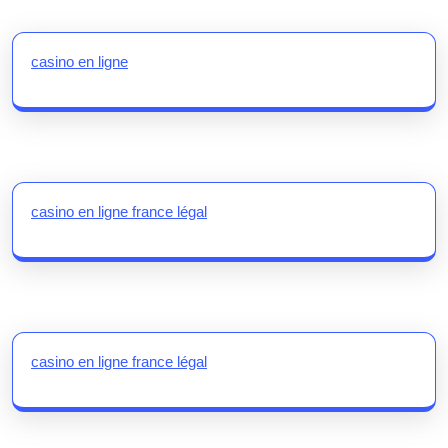
casino en ligne
casino en ligne france légal
casino en ligne france légal