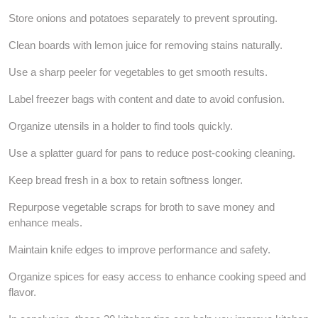
Store onions and potatoes separately to prevent sprouting.
Clean boards with lemon juice for removing stains naturally.
Use a sharp peeler for vegetables to get smooth results.
Label freezer bags with content and date to avoid confusion.
Organize utensils in a holder to find tools quickly.
Use a splatter guard for pans to reduce post-cooking cleaning.
Keep bread fresh in a box to retain softness longer.
Repurpose vegetable scraps for broth to save money and
enhance meals.
Maintain knife edges to improve performance and safety.
Organize spices for easy access to enhance cooking speed and
flavor.