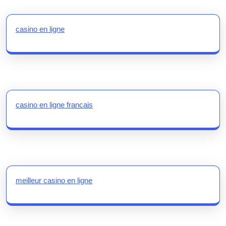
casino en ligne
casino en ligne francais
meilleur casino en ligne