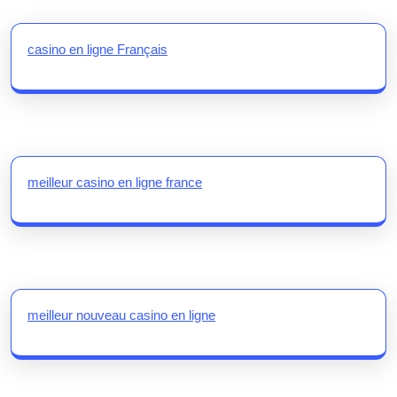
casino en ligne Français
meilleur casino en ligne france
meilleur nouveau casino en ligne