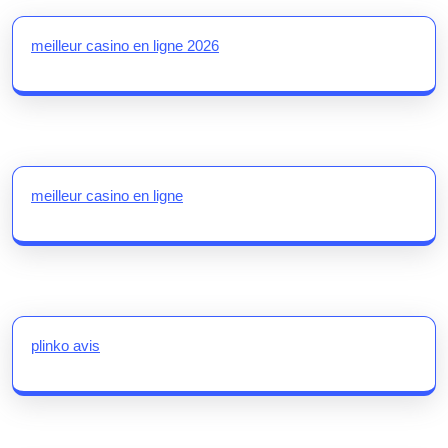
meilleur casino en ligne 2026
meilleur casino en ligne
plinko avis