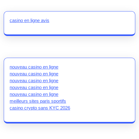
casino en ligne avis
nouveau casino en ligne
nouveau casino en ligne
nouveau casino en ligne
nouveau casino en ligne
nouveau casino en ligne
meilleurs sites paris sportifs
casino crypto sans KYC 2026