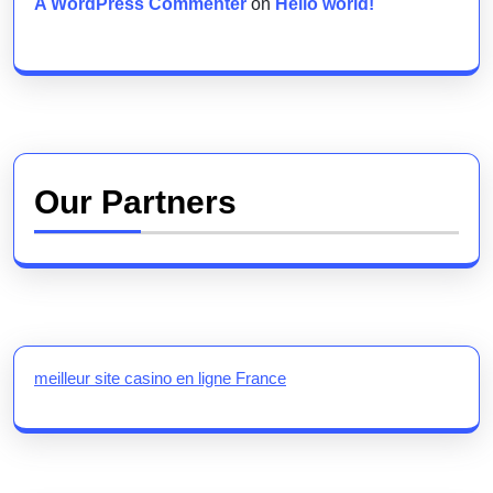
A WordPress Commenter
on
Hello world!
Our Partners
meilleur site casino en ligne France