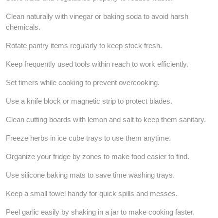
Clean naturally with vinegar or baking soda to avoid harsh
chemicals.
Rotate pantry items regularly to keep stock fresh.
Keep frequently used tools within reach to work efficiently.
Set timers while cooking to prevent overcooking.
Use a knife block or magnetic strip to protect blades.
Clean cutting boards with lemon and salt to keep them sanitary.
Freeze herbs in ice cube trays to use them anytime.
Organize your fridge by zones to make food easier to find.
Use silicone baking mats to save time washing trays.
Keep a small towel handy for quick spills and messes.
Peel garlic easily by shaking in a jar to make cooking faster.