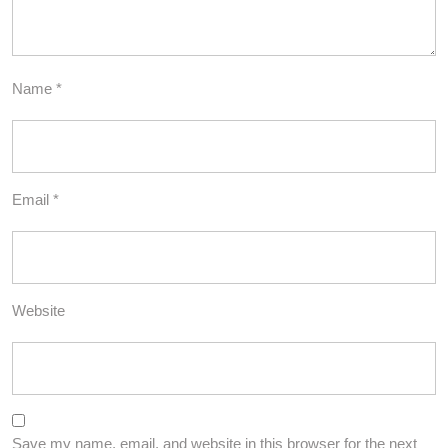
Name
*
Email
*
Website
Save my name, email, and website in this browser for the next