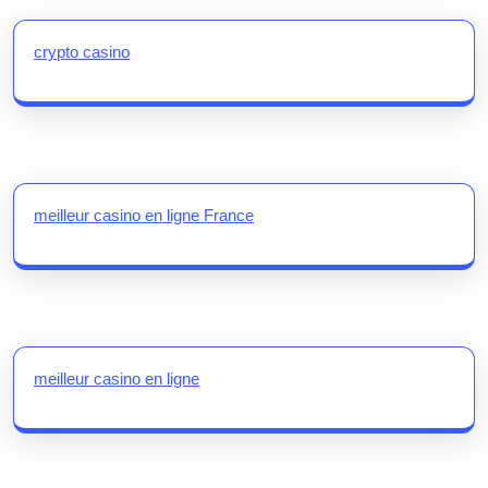
crypto casino
meilleur casino en ligne France
meilleur casino en ligne