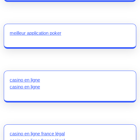
meilleur application poker
casino en ligne
casino en ligne
casino en ligne france légal