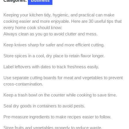
Categories:
Business
Keeping your kitchen tidy, hygienic, and practical can make
cooking easier and more enjoyable. Here are 30 useful tips that
every home cook should know:
Always clean as you go to avoid clutter and mess.
Keep knives sharp for safer and more efficient cutting.
Store spices in a cool, dry place to retain flavor longer.
Label leftovers with dates to track freshness easily.
Use separate cutting boards for meat and vegetables to prevent
cross-contamination.
Keep a trash bowl on the counter while cooking to save time.
Seal dry goods in containers to avoid pests.
Pre-measure ingredients to make recipes easier to follow.
Store fruits and vegetables properly to reduce waste.