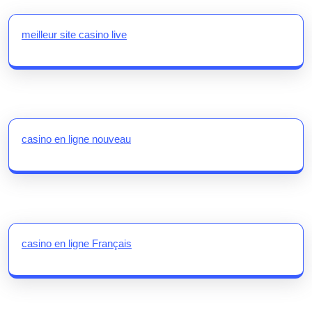
meilleur site casino live
casino en ligne nouveau
casino en ligne Français