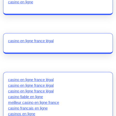
casino en ligne
casino en ligne france légal
casino en ligne france légal
casino en ligne france légal
casino en ligne france légal
casino fiable en ligne
meilleur casino en ligne france
casino francais en ligne
casinos en ligne