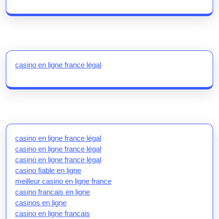
casino en ligne france légal
casino en ligne france légal
casino en ligne france légal
casino en ligne france légal
casino fiable en ligne
meilleur casino en ligne france
casino francais en ligne
casinos en ligne
casino en ligne francais