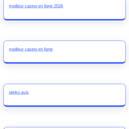
meilleur casino en ligne 2026
meilleur casino en ligne
plinko avis