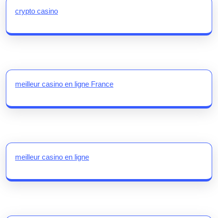
crypto casino
meilleur casino en ligne France
meilleur casino en ligne