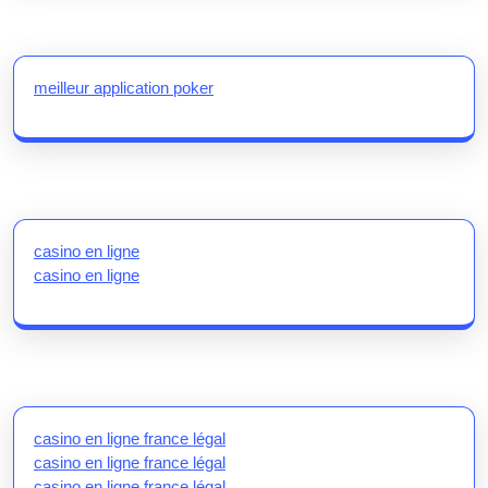
meilleur application poker
casino en ligne
casino en ligne
casino en ligne france légal
casino en ligne france légal
casino en ligne france légal