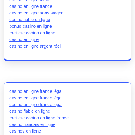
casino en ligne france
casino en ligne sans wager
casino fiable en ligne
bonus casino en ligne
meilleur casino en ligne
casino en ligne
casino en ligne argent réel
casino en ligne france légal
casino en ligne france légal
casino en ligne france légal
casino fiable en ligne
meilleur casino en ligne france
casino francais en ligne
casinos en ligne