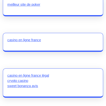
meilleur site de poker
casino en ligne france
casino en ligne france légal
crypto casino
sweet bonanza avis