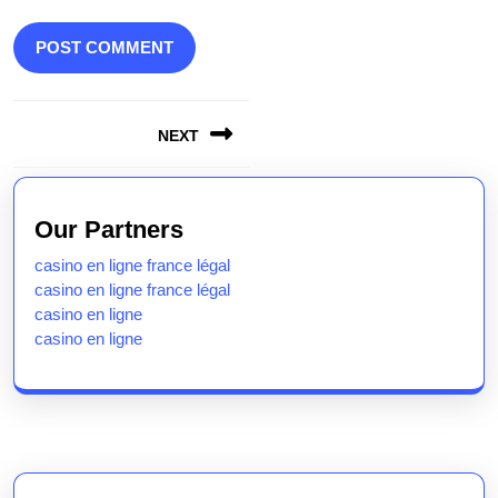
Post
NEXT
navigation
Next
post:
Our Partners
casino en ligne france légal
casino en ligne france légal
casino en ligne
casino en ligne