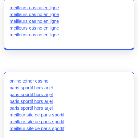
meilleurs casino en ligne
meilleurs casino en ligne
meilleurs casino en ligne
meilleurs casino en ligne
meilleurs casino en ligne
online tether casino
paris sportif hors arjel
paris sportif hors arjel
paris sportif hors arjel
paris sportif hors arjel
meilleur site de paris sportif
meilleur site de paris sportif
meilleur site de paris sportif