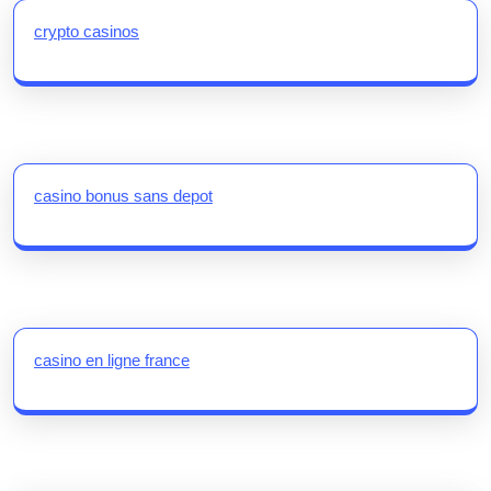
crypto casinos
casino bonus sans depot
casino en ligne france