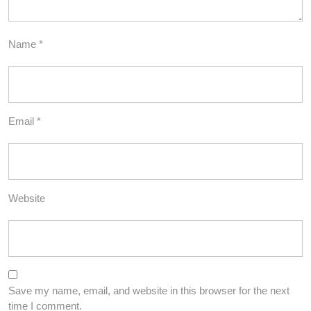
Name
*
Email
*
Website
Save my name, email, and website in this browser for the next
time I comment.