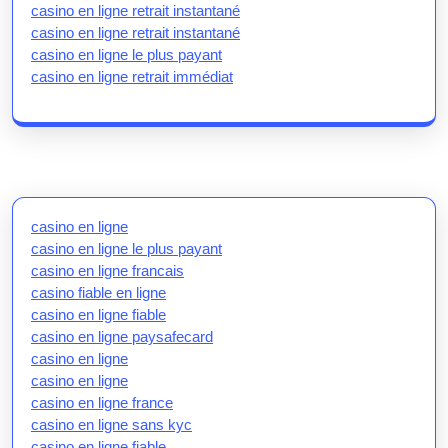
casino en ligne retrait instantané
casino en ligne retrait instantané
casino en ligne le plus payant
casino en ligne retrait immédiat
casino en ligne
casino en ligne le plus payant
casino en ligne francais
casino fiable en ligne
casino en ligne fiable
casino en ligne paysafecard
casino en ligne
casino en ligne
casino en ligne france
casino en ligne sans kyc
casino en ligne fiable