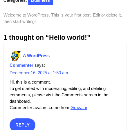
Categories:
Business
Welcome to WordPress. This is your first post. Edit or delete it,
then start writing!
1 thought on “Hello world!”
A WordPress
Commenter
says:
December 16, 2025 at 1:50 am
Hi, this is a comment.
To get started with moderating, editing, and deleting
comments, please visit the Comments screen in the
dashboard.
Commenter avatars come from
Gravatar
.
REPLY