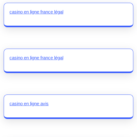
casino en ligne france légal
casino en ligne france légal
casino en ligne avis