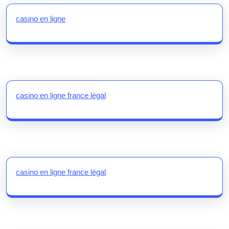
casino en ligne
casino en ligne france légal
casino en ligne france légal