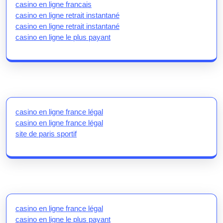
casino en ligne francais
casino en ligne retrait instantané
casino en ligne retrait instantané
casino en ligne le plus payant
casino en ligne france légal
casino en ligne france légal
site de paris sportif
casino en ligne france légal
casino en ligne le plus payant