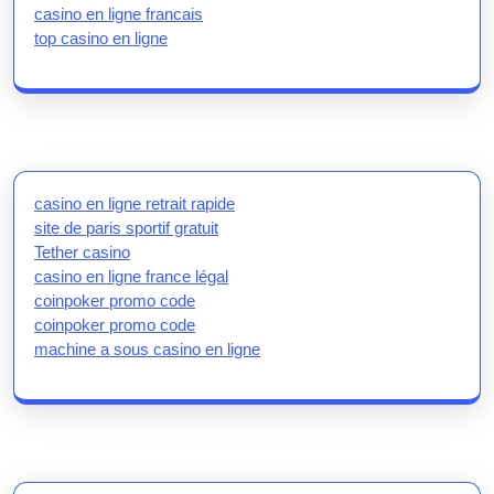
casino en ligne francais
top casino en ligne
casino en ligne retrait rapide
site de paris sportif gratuit
Tether casino
casino en ligne france légal
coinpoker promo code
coinpoker promo code
machine a sous casino en ligne